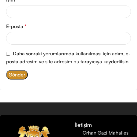
E-posta
*
Daha sonraki yorumlarımda kullanılması için adım, e-
posta adresim ve site adresim bu tarayıcıya kaydedilsin.
İletişim
Orhan Gazi Mahallesi