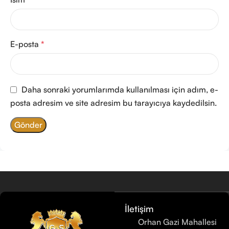
E-posta
*
Daha sonraki yorumlarımda kullanılması için adım, e-
posta adresim ve site adresim bu tarayıcıya kaydedilsin.
İletişim
Orhan Gazi Mahallesi