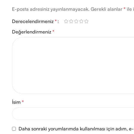
E-posta adresiniz yayınlanmayacak.
Gerekli alanlar
*
ile 
Derecelendirmeniz
*
Değerlendirmeniz
*
İsim
*
Daha sonraki yorumlarımda kullanılması için adım, e-