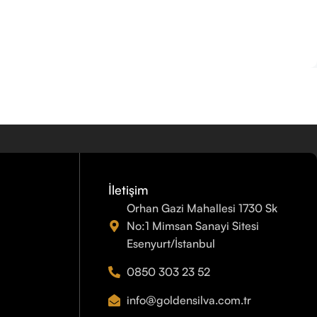
İletişim
Orhan Gazi Mahallesi 1730 Sk
No:1 Mimsan Sanayi Sitesi
Esenyurt/İstanbul
0850 303 23 52
info@goldensilva.com.tr