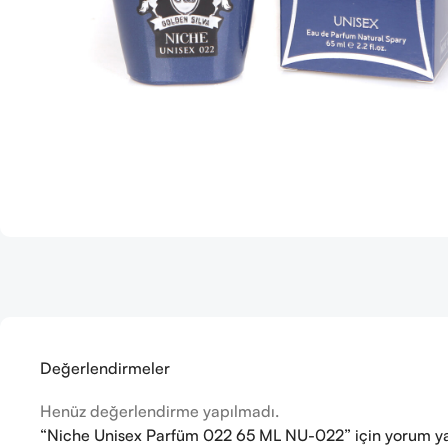
Değerlendirmeler
Henüz değerlendirme yapılmadı.
“Niche Unisex Parfüm 022 65 ML NU-022” için yorum yapa