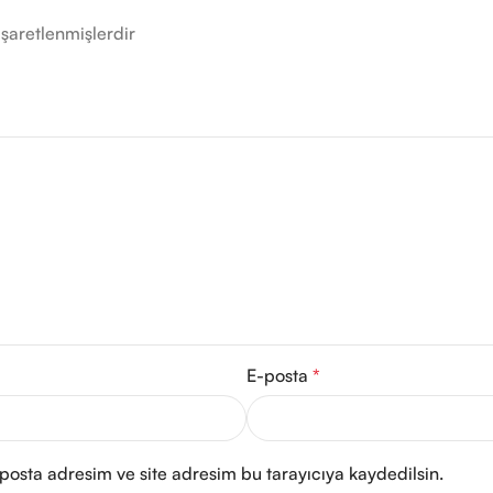
işaretlenmişlerdir
E-posta
*
posta adresim ve site adresim bu tarayıcıya kaydedilsin.