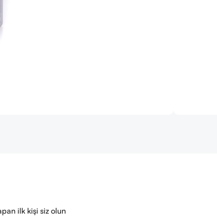
n ilk kişi siz olun