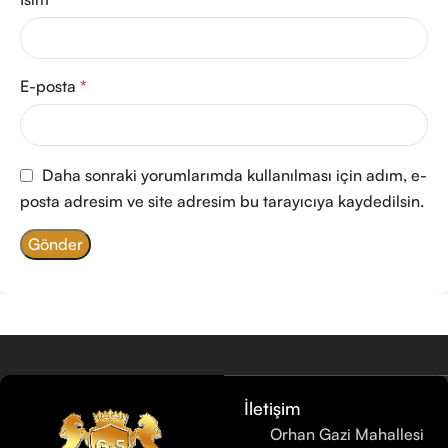
E-posta
*
Daha sonraki yorumlarımda kullanılması için adım, e-
posta adresim ve site adresim bu tarayıcıya kaydedilsin.
İletişim
Orhan Gazi Mahallesi